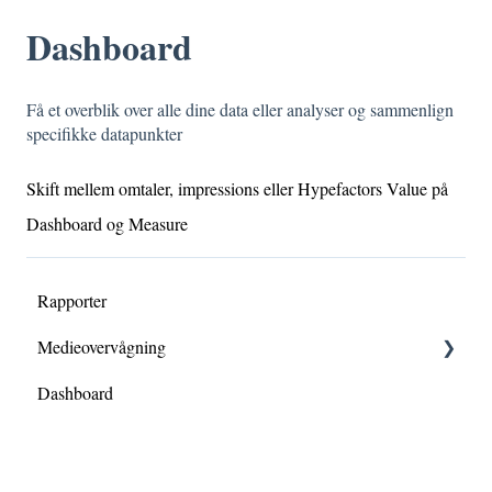
Dashboard
Få et overblik over alle dine data eller analyser og sammenlign
specifikke datapunkter
Skift mellem omtaler, impressions eller Hypefactors Value på
Dashboard og Measure
Rapporter
Medieovervågning
Dashboard
Notifikationer
Streams